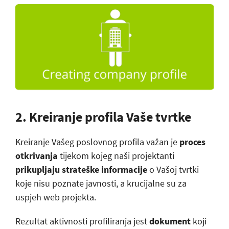
2. Kreiranje profila Vaše tvrtke
Kreiranje Vašeg poslovnog profila važan je
proces
otkrivanja
tijekom kojeg naši projektanti
prikupljaju strateške informacije
o Vašoj tvrtki
koje nisu poznate javnosti, a krucijalne su za
uspjeh web projekta.
Rezultat aktivnosti profiliranja jest
dokument
koji