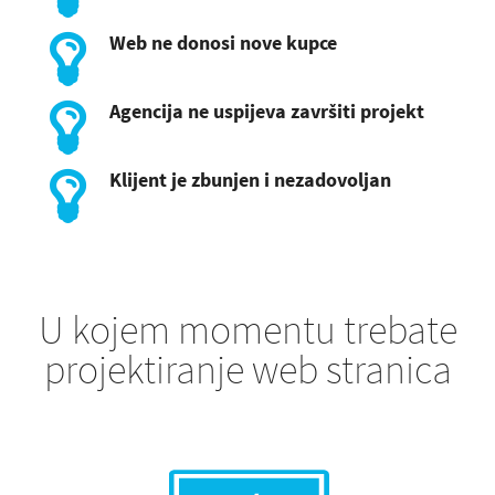
Web ne donosi nove kupce
Agencija ne uspijeva završiti projekt
Klijent je zbunjen i nezadovoljan
U kojem momentu trebate
projektiranje web stranica