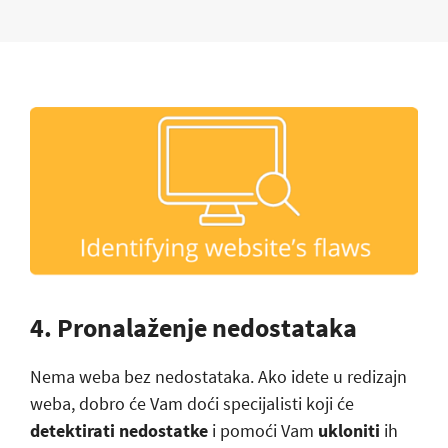
4. Pronalaženje nedostataka
Nema weba bez nedostataka. Ako idete u redizajn
weba, dobro će Vam doći specijalisti koji će
detektirati nedostatke
i pomoći Vam
ukloniti
ih