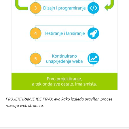
PROJEKTIRANJE IDE PRVO: evo kako izgleda pravilan proces
razvoja web stranica.