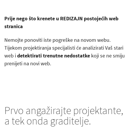
Prije nego što krenete u REDIZAJN postojećih web
stranica
Nemojte ponoviti iste pogreške na novom webu.
Tijekom projektiranja specijalisti će analizirati Vaš stari
web i
detektirati trenutne nedostatke
koji se ne smiju
prenijeti na novi web.
Prvo angažirajte projektante,
a tek onda graditelje.