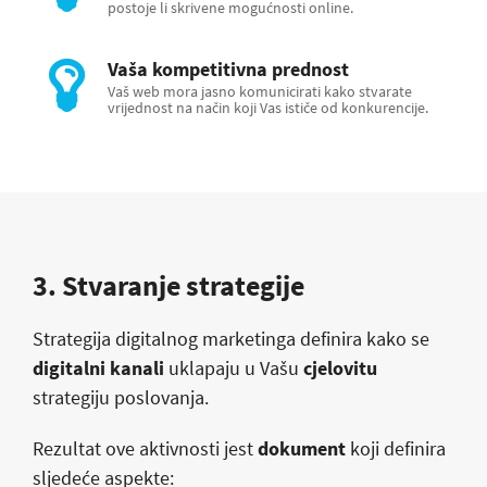
postoje li skrivene mogućnosti online.
Vaša kompetitivna prednost
Vaš web mora jasno komunicirati kako stvarate
vrijednost na način koji Vas ističe od konkurencije.
3. Stvaranje strategije
Strategija digitalnog marketinga definira kako se
digitalni kanali
uklapaju u Vašu
cjelovitu
strategiju poslovanja.
Rezultat ove aktivnosti jest
dokument
koji definira
sljedeće aspekte: