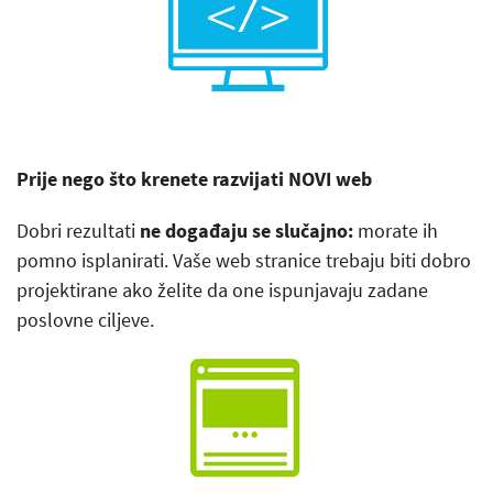
Prije nego što krenete razvijati NOVI web
Dobri rezultati
ne događaju se slučajno:
morate ih
pomno isplanirati. Vaše web stranice trebaju biti dobro
projektirane ako želite da one ispunjavaju zadane
poslovne ciljeve.